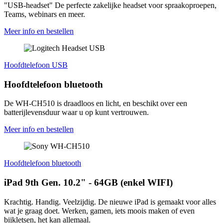
"USB-headset" De perfecte zakelijke headset voor spraakoproepen,
Teams, webinars en meer.
Meer info en bestellen
Hoofdtelefoon USB
Hoofdtelefoon bluetooth
De WH-CH510 is draadloos en licht, en beschikt over een
batterijlevensduur waar u op kunt vertrouwen.
Meer info en bestellen
Hoofdtelefoon bluetooth
iPad 9th Gen. 10.2" - 64GB (enkel WIFI)
Krachtig. Handig. Veelzijdig. De nieuwe iPad is gemaakt voor alles
wat je graag doet. Werken, gamen, iets moois maken of even
bijkletsen, het kan allemaal.