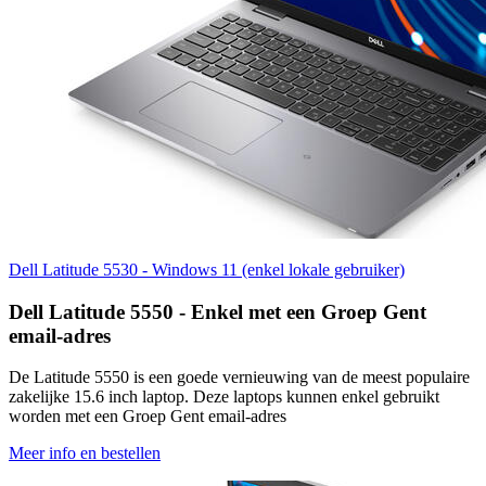
Dell Latitude 5530 - Windows 11 (enkel lokale gebruiker)
Dell Latitude 5550 - Enkel met een Groep Gent
email-adres
De Latitude 5550 is een goede vernieuwing van de meest populaire
zakelijke 15.6 inch laptop. Deze laptops kunnen enkel gebruikt
worden met een Groep Gent email-adres
Meer info en bestellen