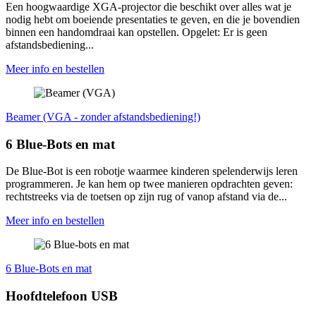
Een hoogwaardige XGA-projector die beschikt over alles wat je
nodig hebt om boeiende presentaties te geven, en die je bovendien
binnen een handomdraai kan opstellen. Opgelet: Er is geen
afstandsbediening...
Meer info en bestellen
Beamer (VGA - zonder afstandsbediening!)
6 Blue-Bots en mat
De Blue-Bot is een robotje waarmee kinderen spelenderwijs leren
programmeren. Je kan hem op twee manieren opdrachten geven:
rechtstreeks via de toetsen op zijn rug of vanop afstand via de...
Meer info en bestellen
6 Blue-Bots en mat
Hoofdtelefoon USB