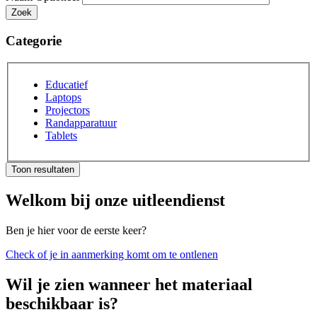
Categorie
Educatief
Laptops
Projectors
Randapparatuur
Tablets
Toon resultaten
Welkom bij onze uitleendienst
Ben je hier voor de eerste keer?
Check of je in aanmerking komt om te ontlenen
Wil je zien wanneer het materiaal
beschikbaar is?