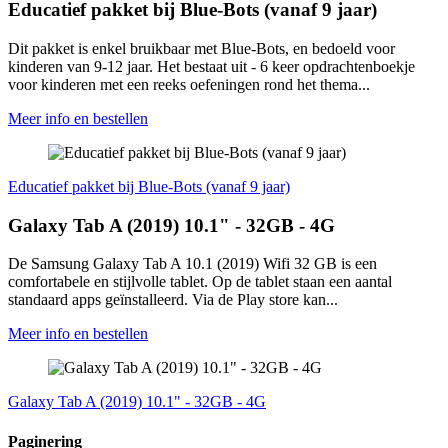
Educatief pakket bij Blue-Bots (vanaf 9 jaar)
Dit pakket is enkel bruikbaar met Blue-Bots, en bedoeld voor
kinderen van 9-12 jaar. Het bestaat uit - 6 keer opdrachtenboekje
voor kinderen met een reeks oefeningen rond het thema...
Meer info en bestellen
Educatief pakket bij Blue-Bots (vanaf 9 jaar)
Galaxy Tab A (2019) 10.1" - 32GB - 4G
De Samsung Galaxy Tab A 10.1 (2019) Wifi 32 GB is een
comfortabele en stijlvolle tablet. Op de tablet staan een aantal
standaard apps geïnstalleerd. Via de Play store kan...
Meer info en bestellen
Galaxy Tab A (2019) 10.1" - 32GB - 4G
Paginering