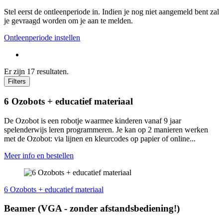
Stel eerst de ontleenperiode in. Indien je nog niet aangemeld bent zal
je gevraagd worden om je aan te melden.
Ontleenperiode instellen
Er zijn 17 resultaten.
Filters
6 Ozobots + educatief materiaal
De Ozobot is een robotje waarmee kinderen vanaf 9 jaar
spelenderwijs leren programmeren. Je kan op 2 manieren werken
met de Ozobot: via lijnen en kleurcodes op papier of online...
Meer info en bestellen
6 Ozobots + educatief materiaal
Beamer (VGA - zonder afstands­be­die­ning!)