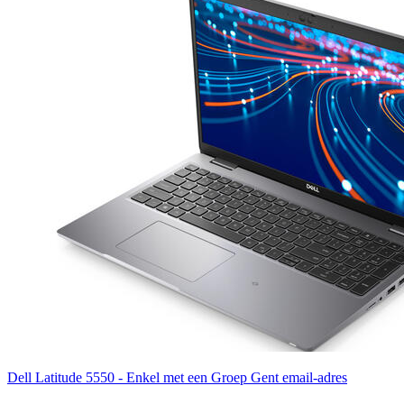
Dell Latitude 5550 - Enkel met een Groep Gent email-adres