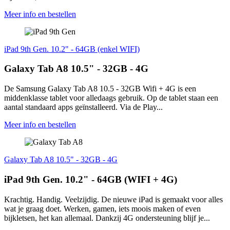
Meer info en bestellen
iPad 9th Gen. 10.2" - 64GB (enkel WIFI)
Galaxy Tab A8 10.5" - 32GB - 4G
De Samsung Galaxy Tab A8 10.5 - 32GB Wifi + 4G is een
middenklasse tablet voor alledaags gebruik. Op de tablet staan een
aantal standaard apps geïnstalleerd. Via de Play...
Meer info en bestellen
Galaxy Tab A8 10.5" - 32GB - 4G
iPad 9th Gen. 10.2" - 64GB (WIFI + 4G)
Krachtig. Handig. Veelzijdig. De nieuwe iPad is gemaakt voor alles
wat je graag doet. Werken, gamen, iets moois maken of even
bijkletsen, het kan allemaal. Dankzij 4G ondersteuning blijf je...