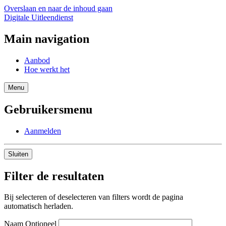
Overslaan en naar de inhoud gaan
Digitale Uitleendienst
Main navigation
Aanbod
Hoe werkt het
Menu
Gebruikersmenu
Aanmelden
Sluiten
Filter de resultaten
Bij selecteren of deselecteren van filters wordt de pagina
automatisch herladen.
Naam
Optioneel