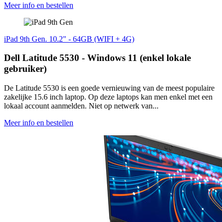
Meer info en bestellen
iPad 9th Gen. 10.2" - 64GB (WIFI + 4G)
Dell Latitude 5530 - Windows 11 (enkel lokale
gebruiker)
De Latitude 5530 is een goede vernieuwing van de meest populaire
zakelijke 15.6 inch laptop. Op deze laptops kan men enkel met een
lokaal account aanmelden. Niet op netwerk van...
Meer info en bestellen