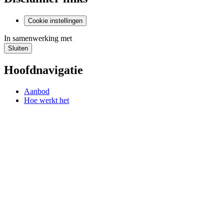
Cookie instellingen
In samenwerking met
Sluiten
Hoofdnavigatie
Aanbod
Hoe werkt het